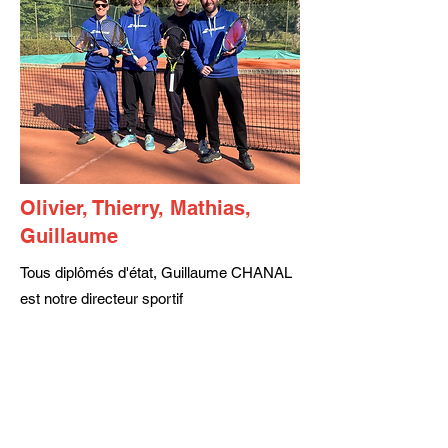
Olivier, Thierry, Mathias,
Guillaume
Tous diplômés d'état, Guillaume CHANAL
est notre directeur sportif