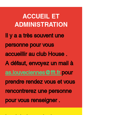
ACCUEIL ET
ADMINISTRATION
Il y a a très souvent une
personne pour vous
accueillir au club House .
A défaut, envoyez un mail à
as.louveciennes@fft.fr
pour
prendre rendez vous et vous
rencontrerez une personne
pour vous renseigner .